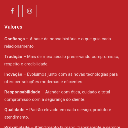
Valores
Confiança
– A base de nossa história e o que guia cada
relacionamento.
Tradição
– Mais de meio século preservando compromisso,
respeito e credibilidade.
Inovação
– Evoluímos junto com as novas tecnologias para
oferecer soluções modernas e eficientes.
Responsabilidade
– Atender com ética, cuidado e total
compromisso com a segurança do cliente.
Qualidade
– Padrão elevado em cada serviço, produto e
atendimento.
Proximidade
– Atendimento humano, transparente e sempre