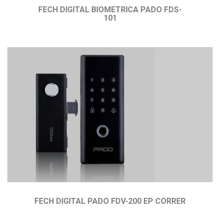
FECH DIGITAL BIOMETRICA PADO FDS-
101
FECH DIGITAL PADO FDV-200 EP CORRER