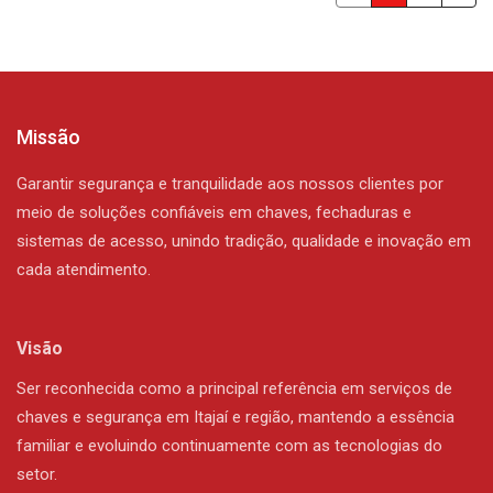
Missão
Garantir segurança e tranquilidade aos nossos clientes por
meio de soluções confiáveis em chaves, fechaduras e
sistemas de acesso, unindo tradição, qualidade e inovação em
cada atendimento.
Visão
Ser reconhecida como a principal referência em serviços de
chaves e segurança em Itajaí e região, mantendo a essência
familiar e evoluindo continuamente com as tecnologias do
setor.