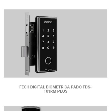
FECH DIGITAL BIOMETRICA PADO FDS-
101RM PLUS