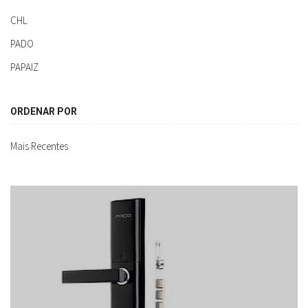
CHL
PADO
PAPAIZ
ORDENAR POR
Mais Recentes