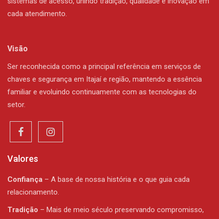
sistemas de acesso, unindo tradição, qualidade e inovação em
cada atendimento.
Visão
Ser reconhecida como a principal referência em serviços de
chaves e segurança em Itajaí e região, mantendo a essência
familiar e evoluindo continuamente com as tecnologias do
setor.
Valores
Confiança
– A base de nossa história e o que guia cada
relacionamento.
Tradição
– Mais de meio século preservando compromisso,