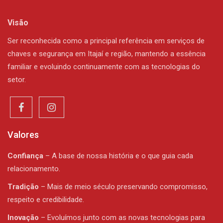
Visão
Ser reconhecida como a principal referência em serviços de
chaves e segurança em Itajaí e região, mantendo a essência
familiar e evoluindo continuamente com as tecnologias do
setor.
Valores
Confiança
– A base de nossa história e o que guia cada
relacionamento.
Tradição
– Mais de meio século preservando compromisso,
respeito e credibilidade.
Inovação
– Evoluímos junto com as novas tecnologias para