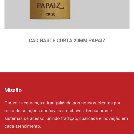
CAD HASTE CURTA 20MM PAPAIZ
Missão
Garantir segurança e tranquilidade aos nossos clientes por
meio de soluções confiáveis em chaves, fechaduras e
sistemas de acesso, unindo tradição, qualidade e inovação em
cada atendimento.