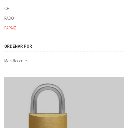
CHL
PADO
PAPAIZ
ORDENAR POR
Mais Recentes