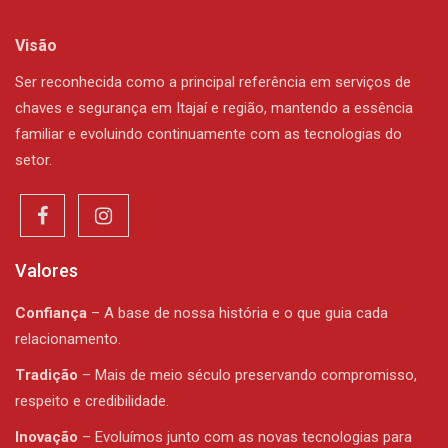
Visão
Ser reconhecida como a principal referência em serviços de
chaves e segurança em Itajaí e região, mantendo a essência
familiar e evoluindo continuamente com as tecnologias do
setor.
Valores
Confiança
– A base de nossa história e o que guia cada
relacionamento.
Tradição
– Mais de meio século preservando compromisso,
respeito e credibilidade.
Inovação
– Evoluímos junto com as novas tecnologias para