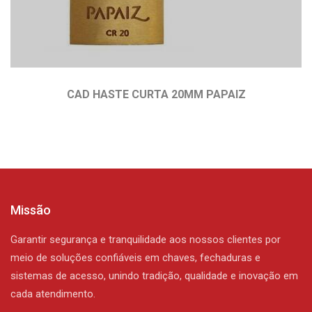
CAD HASTE CURTA 20MM PAPAIZ
Missão
Garantir segurança e tranquilidade aos nossos clientes por
meio de soluções confiáveis em chaves, fechaduras e
sistemas de acesso, unindo tradição, qualidade e inovação em
cada atendimento.