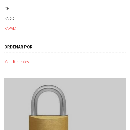
CHL
PADO
PAPAIZ
ORDENAR POR
Mais Recentes