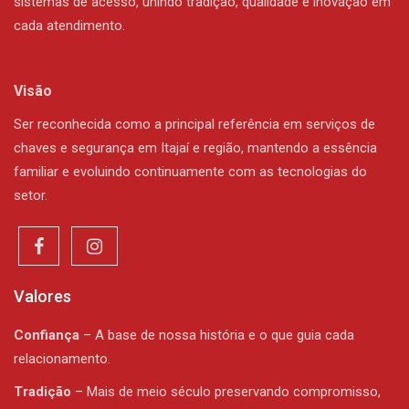
sistemas de acesso, unindo tradição, qualidade e inovação em
cada atendimento.
Visão
Ser reconhecida como a principal referência em serviços de
chaves e segurança em Itajaí e região, mantendo a essência
familiar e evoluindo continuamente com as tecnologias do
setor.
Valores
Confiança
– A base de nossa história e o que guia cada
relacionamento.
Tradição
– Mais de meio século preservando compromisso,