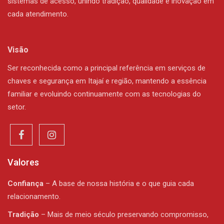
sistemas de acesso, unindo tradição, qualidade e inovação em
cada atendimento.
Visão
Ser reconhecida como a principal referência em serviços de
chaves e segurança em Itajaí e região, mantendo a essência
familiar e evoluindo continuamente com as tecnologias do
setor.
Valores
Confiança
– A base de nossa história e o que guia cada
relacionamento.
Tradição
– Mais de meio século preservando compromisso,