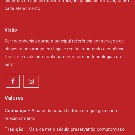
sistemas de acesso, unindo tradição, qualidade e inovação em
cada atendimento.
Visão
Ser reconhecida como a principal referência em serviços de
chaves e segurança em Itajaí e região, mantendo a essência
familiar e evoluindo continuamente com as tecnologias do
setor.
Valores
Confiança
– A base de nossa história e o que guia cada
relacionamento.
Tradição
– Mais de meio século preservando compromisso,