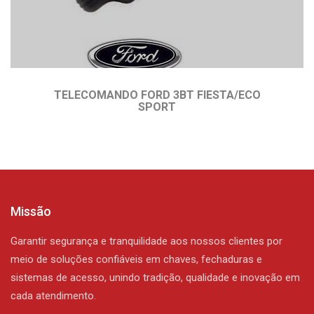
TELECOMANDO FORD 3BT FIESTA/ECO
SPORT
Missão
Garantir segurança e tranquilidade aos nossos clientes por
meio de soluções confiáveis em chaves, fechaduras e
sistemas de acesso, unindo tradição, qualidade e inovação em
cada atendimento.