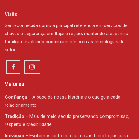
Visão
Ser reconhecida como a principal referência em serviços de
chaves e segurança em Itajaí e região, mantendo a essência
familiar e evoluindo continuamente com as tecnologias do
setor.
Valores
Confiança
– A base de nossa história e o que guia cada
relacionamento.
Tradição
– Mais de meio século preservando compromisso,
respeito e credibilidade.
Inovação
– Evoluímos junto com as novas tecnologias para