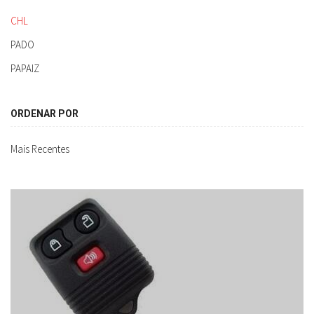
CHL
PADO
PAPAIZ
ORDENAR POR
Mais Recentes