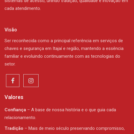
sistemas de acesso, unindo tradição, qualidade e inovação em
cada atendimento.
Visão
Ser reconhecida como a principal referência em serviços de
chaves e segurança em Itajaí e região, mantendo a essência
familiar e evoluindo continuamente com as tecnologias do
setor.
Valores
Confiança
– A base de nossa história e o que guia cada
relacionamento.
Tradição
– Mais de meio século preservando compromisso,