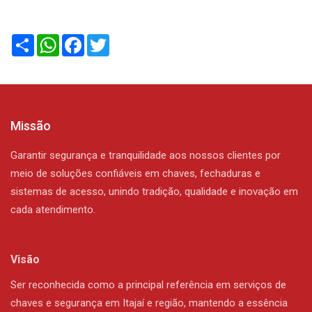
Compartilhar
WhatsApp
Facebook
Twitter
Missão
Garantir segurança e tranquilidade aos nossos clientes por
meio de soluções confiáveis em chaves, fechaduras e
sistemas de acesso, unindo tradição, qualidade e inovação em
cada atendimento.
Visão
Ser reconhecida como a principal referência em serviços de
chaves e segurança em Itajaí e região, mantendo a essência