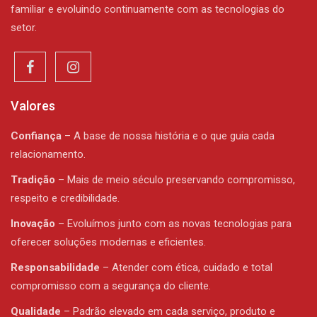
familiar e evoluindo continuamente com as tecnologias do
setor.
Valores
Confiança
– A base de nossa história e o que guia cada
relacionamento.
Tradição
– Mais de meio século preservando compromisso,
respeito e credibilidade.
Inovação
– Evoluímos junto com as novas tecnologias para
oferecer soluções modernas e eficientes.
Responsabilidade
– Atender com ética, cuidado e total
compromisso com a segurança do cliente.
Qualidade
– Padrão elevado em cada serviço, produto e