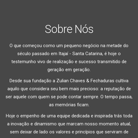
Sobre Nós
O que começou como um pequeno negócio na metade do
século passado em Itajaí - Santa Catarina, é hoje o
testemunho vivo de realização e sucesso transmitido de
geração em geração.
Desde sua fundação a Zulian Chaves & Fechaduras cultiva
aquilo que considera seu bem mais precioso: a reputação de
ser aquele com quem se pode contar sempre. O tempo passa,
as memórias ficam.
Hoje o empenho de uma equipe dedicada e inspirada trás toda
a inovação e dinamismo que marcam nosso momento atual,
sem deixar de lado os valores e princípios que serviram de