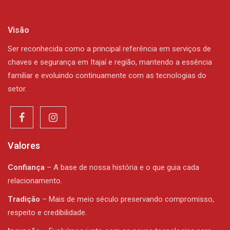
Visão
Ser reconhecida como a principal referência em serviços de
chaves e segurança em Itajaí e região, mantendo a essência
familiar e evoluindo continuamente com as tecnologias do
setor.
Valores
Confiança
– A base de nossa história e o que guia cada
relacionamento.
Tradição
– Mais de meio século preservando compromisso,
respeito e credibilidade.