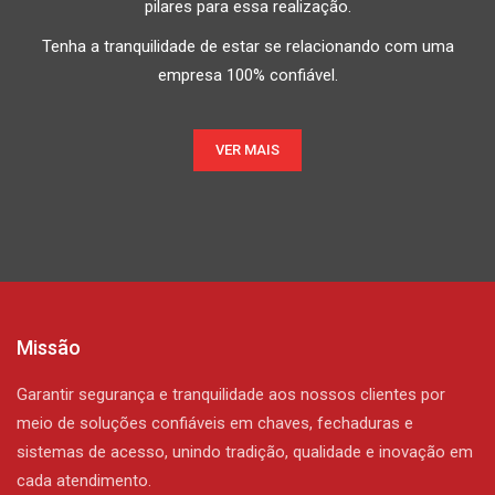
pilares para essa realização.
Tenha a tranquilidade de estar se relacionando com uma
empresa 100% confiável.
VER MAIS
Missão
Garantir segurança e tranquilidade aos nossos clientes por
meio de soluções confiáveis em chaves, fechaduras e
sistemas de acesso, unindo tradição, qualidade e inovação em
cada atendimento.