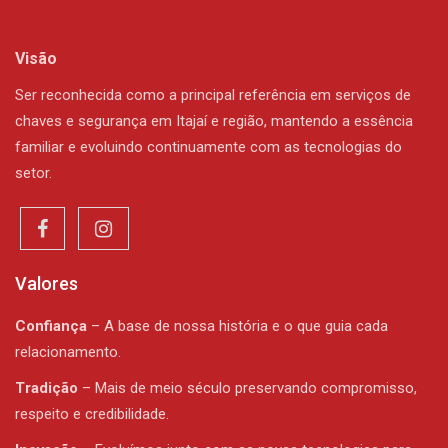
Visão
Ser reconhecida como a principal referência em serviços de
chaves e segurança em Itajaí e região, mantendo a essência
familiar e evoluindo continuamente com as tecnologias do
setor.
Valores
Confiança
– A base de nossa história e o que guia cada
relacionamento.
Tradição
– Mais de meio século preservando compromisso,
respeito e credibilidade.