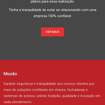
pilares para essa realização.
Tenha a tranquilidade de estar se relacionando com uma
empresa 100% confiável.
VER MAIS
Missão
Garantir segurança e tranquilidade aos nossos clientes por
meio de soluções confiáveis em chaves, fechaduras e
sistemas de acesso, unindo tradição, qualidade e inovação em
cada atendimento.