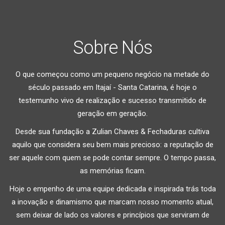
Sobre Nós
O que começou como um pequeno negócio na metade do
século passado em Itajaí - Santa Catarina, é hoje o
testemunho vivo de realização e sucesso transmitido de
geração em geração.
Desde sua fundação a Zulian Chaves & Fechaduras cultiva
aquilo que considera seu bem mais precioso: a reputação de
ser aquele com quem se pode contar sempre. O tempo passa,
as memórias ficam.
Hoje o empenho de uma equipe dedicada e inspirada trás toda
a inovação e dinamismo que marcam nosso momento atual,
sem deixar de lado os valores e princípios que serviram de