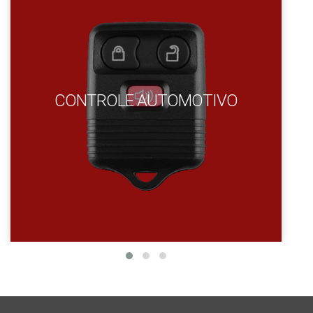
CONTROLE AUTOMOTIVO