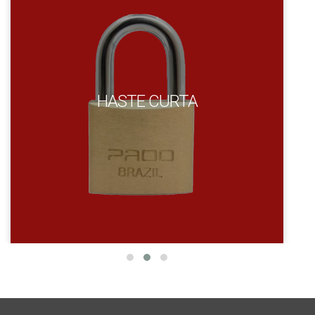
HASTE CURTA