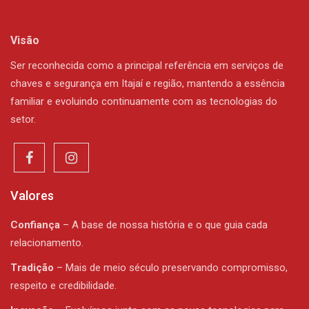
Visão
Ser reconhecida como a principal referência em serviços de
chaves e segurança em Itajaí e região, mantendo a essência
familiar e evoluindo continuamente com as tecnologias do
setor.
Valores
Confiança
– A base de nossa história e o que guia cada
relacionamento.
Tradição
– Mais de meio século preservando compromisso,
respeito e credibilidade.