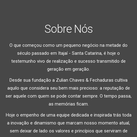
Sobre Nós
O que começou como um pequeno negócio na metade do
século passado em Itajaí - Santa Catarina, é hoje o
testemunho vivo de realização e sucesso transmitido de
geração em geração.
Desde sua fundação a Zulian Chaves & Fechaduras cultiva
aquilo que considera seu bem mais precioso: a reputação de
ser aquele com quem se pode contar sempre. O tempo passa,
as memórias ficam.
Hoje o empenho de uma equipe dedicada e inspirada trás toda
a inovação e dinamismo que marcam nosso momento atual,
sem deixar de lado os valores e princípios que serviram de